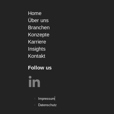
Home
Über uns
Branchen
Konzepte
Karriere
Insights
Kontakt
Follow us
Impressum
Datenschutz