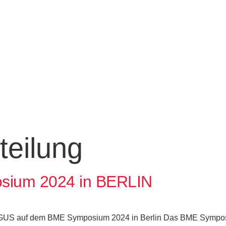
teilung
ium 2024 in BERLIN
RGUS auf dem BME Symposium 2024 in Berlin Das BME Symposiu