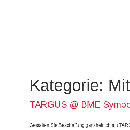
Kategorie:
Mit
TARGUS @ BME Sympos
Gestalten Sie Beschaffung ganzheitlich mit TA