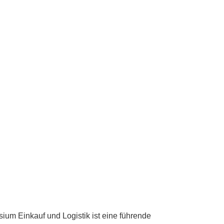
m Einkauf und Logistik ist eine führende